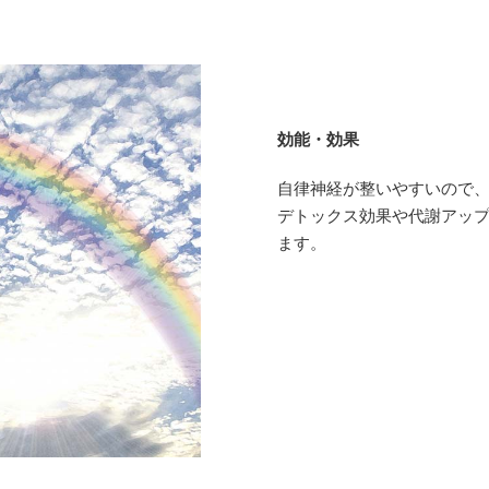
効能・効果
自律神経が整いやすいので
デトックス効果や代謝アッ
ます。