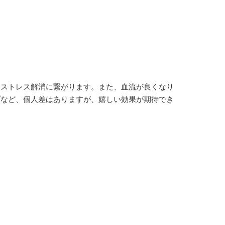
、ストレス解消に繋がります。また、血流が良くなり
プなど、個人差はありますが、嬉しい効果が期待でき