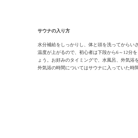
サウナの入り方
水分補給をしっかりし、体と頭を洗ってからい
温度が上がるので、初心者は下段から6～12分
ょう。お好みのタイミングで、水風呂、外気浴
外気浴の時間についてはサウナに入っていた時間