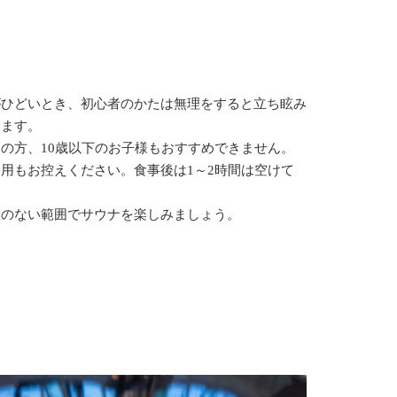
がひどいとき、初心者のかたは無理をすると立ち眩み
します。
の方、10歳以下のお子様もおすすめできません。
用もお控えください。食事後は1～2時間は空けて
理のない範囲でサウナを楽しみましょう。