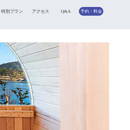
特別プラン
アクセス
Q&A
予約・料金